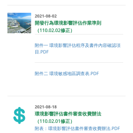
2021-08-02
開發行為環境影響評估作業準則
（110.02.02修正）
附件一 環境影響評估程序及書件內容確認項
目.PDF
附件二 環境敏感地區調查表.PDF
2021-08-18
環境影響評估書件審查收費辦法
（110.02.01修正）
附表：環境影響評估書件審查收費辦法.PDF