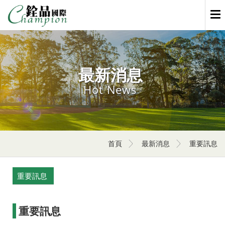
Men
最新消息
Hot News
首頁
最新消息
重要訊息
重要訊息
重要訊息